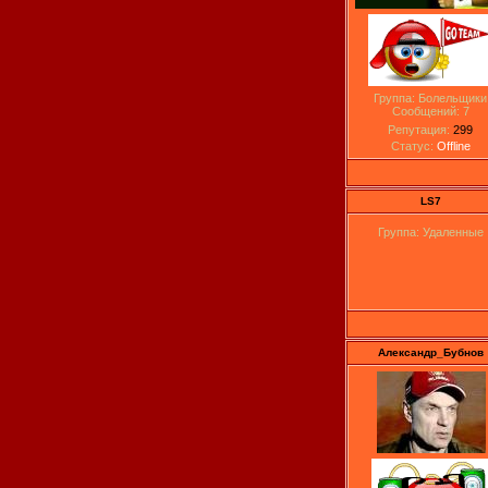
Группа: Болельщики
Сообщений:
7
Репутация:
299
Статус:
Offline
LS7
Группа: Удаленные
Александр_Бубнов