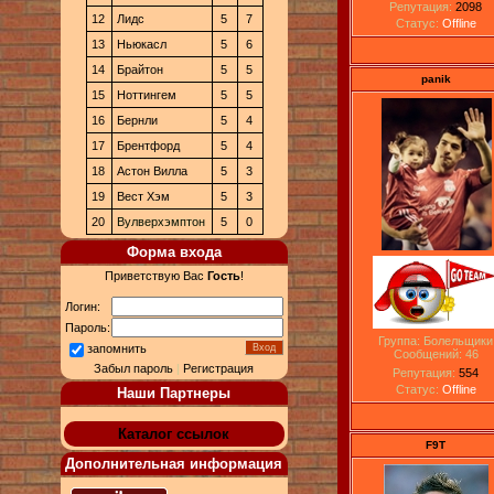
Репутация:
2098
12
Лидс
5
7
Статус:
Offline
13
Ньюкасл
5
6
14
Брайтон
5
5
panik
15
Ноттингем
5
5
16
Бернли
5
4
17
Брентфорд
5
4
18
Астон Вилла
5
3
19
Вест Хэм
5
3
20
Вулверхэмптон
5
0
Форма входа
Приветствую Вас
Гость
!
Логин:
Пароль:
Группа: Болельщики
запомнить
Сообщений:
46
Забыл пароль
|
Регистрация
Репутация:
554
Статус:
Offline
Наши Партнеры
Каталог ссылок
F9T
Дополнительная информация