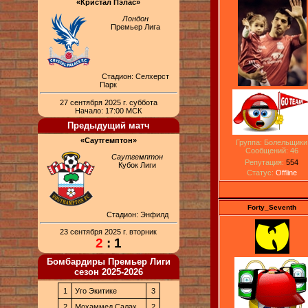
«Кристал Пэлас»
Лондон
Премьер Лига
Стадион: Селхерст
Парк
27 сентября 2025 г. суббота
Начало: 17:00 МСК
Предыдущий матч
«Саутгемптон»
Группа: Болельщики
Сообщений:
46
Саутгемптон
Репутация:
554
Кубок Лиги
Статус:
Offline
Forty_Seventh
Стадион: Энфилд
23 сентября 2025 г. вторник
2
: 1
Бомбардиры Премьер Лиги
сезон 2025-2026
1
Уго Экитике
3
2
Мохаммед Салах
2