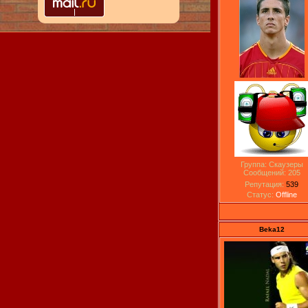
Группа: Скаузеры
Сообщений:
205
Репутация:
539
Статус:
Offline
Beka12