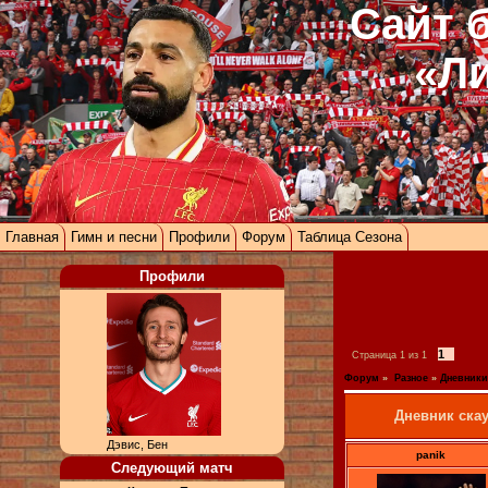
Сайт 
«Л
Главная
Гимн и песни
Профили
Форум
Таблица Сезона
Профили
1
Страница
1
из
1
Форум
»
Разное
»
Дневники
Дневник ска
Дэвис, Бен
panik
Следующий матч