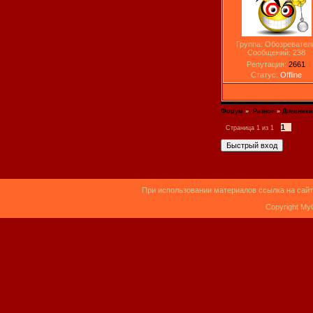
Группа: Обозревател
Сообщений:
238
Репутация:
2661
Статус:
Offline
Форум
»
Разное
»
Дневники
1
Страница
1
из
1
При использовании материалов ссылка на сайт
Copyright My