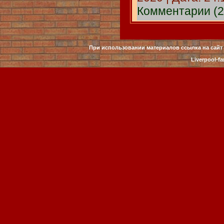
Комментарии (2
При использовании материалов ссылка на сайт 
Liverpool-fa