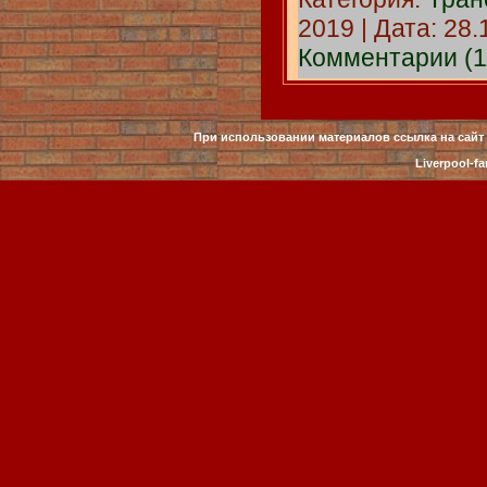
2019 | Дата:
28.
Комментарии (1
При использовании материалов ссылка на сайт 
Liverpool-fa