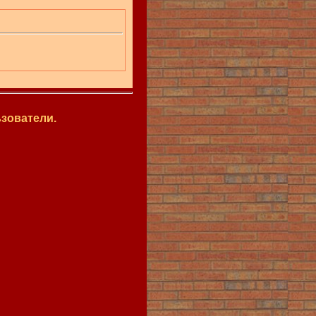
зователи.