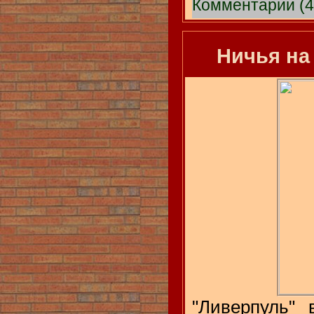
Комментарии (4
Ничья на
"Ливерпуль" 